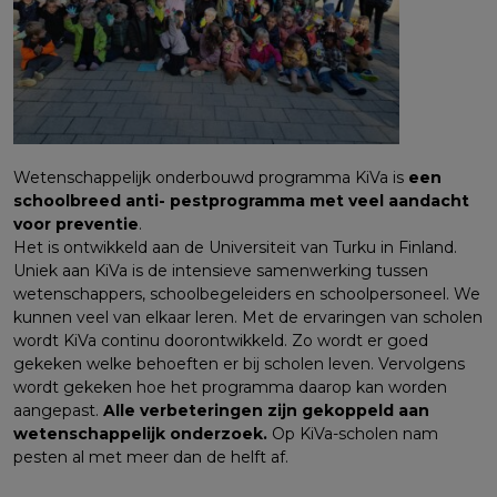
Wetenschappelijk onderbouwd programma KiVa is
een
schoolbreed anti- pestprogramma met veel aandacht
voor preventie
.
Het is ontwikkeld aan de Universiteit van Turku in Finland.
Uniek aan KiVa is de intensieve samenwerking tussen
wetenschappers, schoolbegeleiders en schoolpersoneel. We
kunnen veel van elkaar leren. Met de ervaringen van scholen
wordt KiVa continu doorontwikkeld. Zo wordt er goed
gekeken welke behoeften er bij scholen leven. Vervolgens
wordt gekeken hoe het programma daarop kan worden
aangepast.
Alle verbeteringen zijn gekoppeld aan
wetenschappelijk onderzoek.
Op KiVa-scholen nam
pesten al met meer dan de helft af.