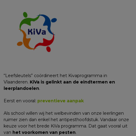
“Leefsleutels” coördineert het Kivaprogramma in
Vlaanderen.
KiVa is gelinkt aan de eindtermen en
leerplandoelen
.
Eerst en vooral:
preventieve aanpak
Als school willen wij het welbevinden van onze leerlingen
ruimer zien dan enkel het antipesthoofdstuk. Vandaar onze
keuze voor het brede KiVa programma. Dat gaat vooral uit
van
het voorkomen van pesten
.