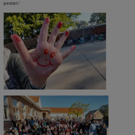
pesten.’