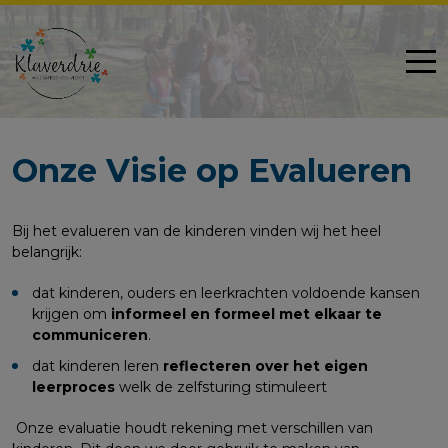
Onze Visie op Evalueren
Bij het evalueren van de kinderen vinden wij het heel
belangrijk:
dat kinderen, ouders en leerkrachten voldoende kansen
krijgen om
informeel en formeel met elkaar te
communiceren
.
dat kinderen leren
reflecteren over het eigen
leerproces
welk de zelfsturing stimuleert
Onze evaluatie houdt rekening met verschillen van