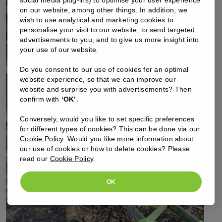
on our website, among other things. In addition, we
wish to use analytical and marketing cookies to
personalise your visit to our website, to send targeted
advertisements to you, and to give us more insight into
your use of our website.
Do you consent to our use of cookies for an optimal
website experience, so that we can improve our
website and surprise you with advertisements? Then
confirm with
‘OK’
.
Conversely, would you like to set specific preferences
for different types of cookies? This can be done via our
Cookie Policy
. Would you like more information about
our use of cookies or how to delete cookies? Please
read our
Cookie Policy
.
OK