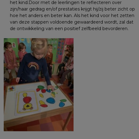
het kind.Door met de leerlingen te reflecteren over
zijn/haar gedrag en/of prestaties krijgt hij/zij beter zicht op
hoe het anders en beter kan. Als het kind voor het zetten
van deze stappen voldoende gewaardeerd wordt, zal dat
de ontwikkeling van een positief zelfbeeld bevorderen.